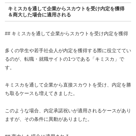
キミスカを通して企業からスカウトを受け内定を獲得
＆商大した場合に適用される
## キミスカを通して企業からスカウトを受け内定を獲得
多くの学生や若手社会人が内定を獲得する際に役立ててい
るのが、転職・就職サイトの1つである「キミスカ」で
す。
キミスカを通して企業から直接スカウトを受け、内定を勝
ち取るケースも増えてきました。
このような場合、内定承諾祝いが適用されるケースがあり
ますが、その条件に異動がありました。