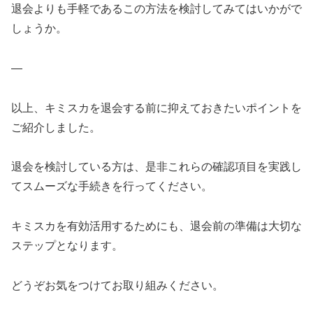
退会よりも手軽であるこの方法を検討してみてはいかがで
しょうか。
—
以上、キミスカを退会する前に抑えておきたいポイントを
ご紹介しました。
退会を検討している方は、是非これらの確認項目を実践し
てスムーズな手続きを行ってください。
キミスカを有効活用するためにも、退会前の準備は大切な
ステップとなります。
どうぞお気をつけてお取り組みください。