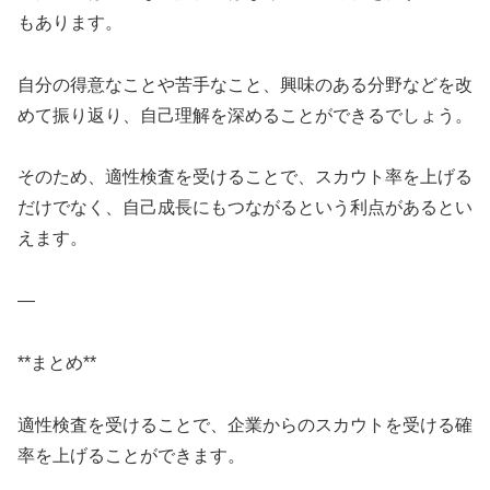
もあります。
自分の得意なことや苦手なこと、興味のある分野などを改
めて振り返り、自己理解を深めることができるでしょう。
そのため、適性検査を受けることで、スカウト率を上げる
だけでなく、自己成長にもつながるという利点があるとい
えます。
—
**まとめ**
適性検査を受けることで、企業からのスカウトを受ける確
率を上げることができます。