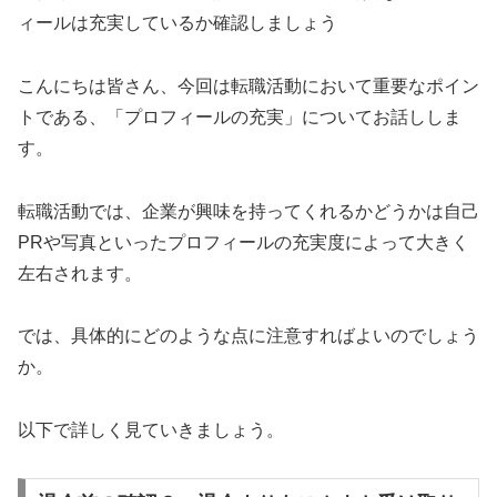
ィールは充実しているか確認しましょう
こんにちは皆さん、今回は転職活動において重要なポイン
トである、「プロフィールの充実」についてお話ししま
す。
転職活動では、企業が興味を持ってくれるかどうかは自己
PRや写真といったプロフィールの充実度によって大きく
左右されます。
では、具体的にどのような点に注意すればよいのでしょう
か。
以下で詳しく見ていきましょう。