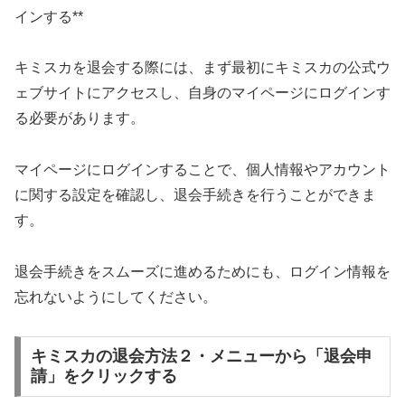
インする**
キミスカを退会する際には、まず最初にキミスカの公式ウ
ェブサイトにアクセスし、自身のマイページにログインす
る必要があります。
マイページにログインすることで、個人情報やアカウント
に関する設定を確認し、退会手続きを行うことができま
す。
退会手続きをスムーズに進めるためにも、ログイン情報を
忘れないようにしてください。
キミスカの退会方法２・メニューから「退会申
請」をクリックする