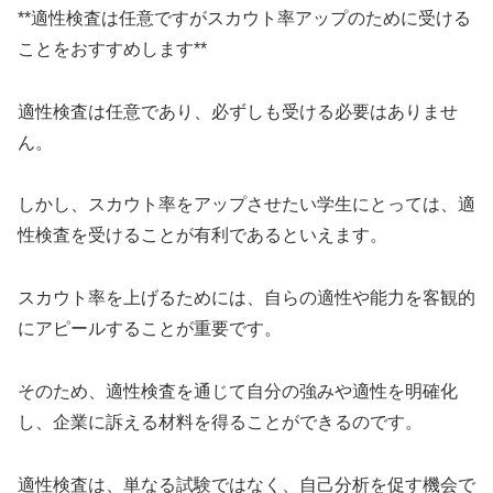
**適性検査は任意ですがスカウト率アップのために受ける
ことをおすすめします**
適性検査は任意であり、必ずしも受ける必要はありませ
ん。
しかし、スカウト率をアップさせたい学生にとっては、適
性検査を受けることが有利であるといえます。
スカウト率を上げるためには、自らの適性や能力を客観的
にアピールすることが重要です。
そのため、適性検査を通じて自分の強みや適性を明確化
し、企業に訴える材料を得ることができるのです。
適性検査は、単なる試験ではなく、自己分析を促す機会で