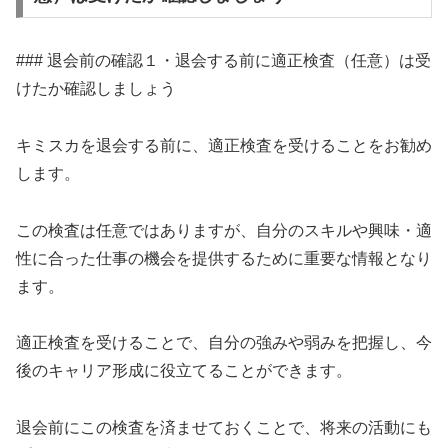
### 退会前の確認１・退会する前に適正検査（任意）は受
けたか確認しましょう
キミスカを退会する前に、適正検査を受けることをお勧め
します。
この検査は任意ではありますが、自分のスキルや興味・適
性に合った仕事の機会を提供するために重要な情報となり
ます。
適正検査を受けることで、自分の強みや弱みを把握し、今
後のキャリア形成に役立てることができます。
退会前にこの検査を済ませておくことで、将来の活動にも