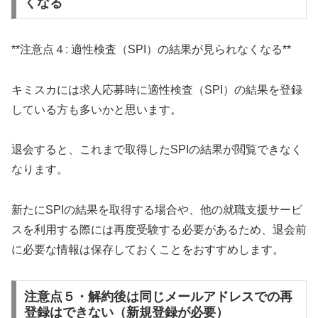
くなる
**注意点４: 適性検査（SPI）の結果が見られなくなる**
キミスカには求人応募時に適性検査（SPI）の結果を登録
している方も多いかと思います。
退会すると、これまで取得したSPIの結果が閲覧できなく
なります。
新たにSPIの結果を取得する場合や、他の就職支援サービ
スを利用する際には再度受験する必要があるため、退会前
に必要な情報は保存しておくことをおすすめします。
注意点５・解約後は同じメールアドレスでの再
登録はできない（新規登録が必要）