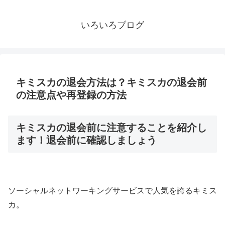
いろいろブログ
キミスカの退会方法は？キミスカの退会前
の注意点や再登録の方法
キミスカの退会前に注意することを紹介し
ます！退会前に確認しましょう
ソーシャルネットワーキングサービスで人気を誇るキミス
カ。