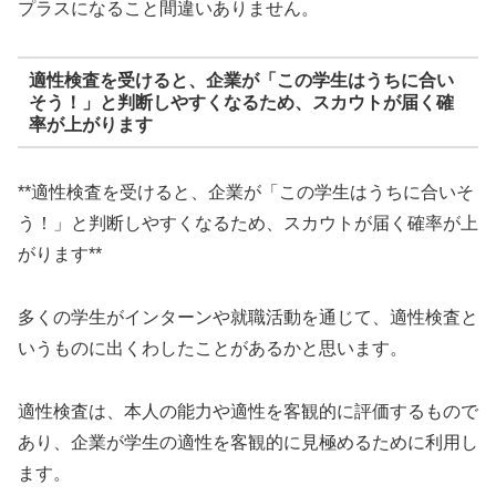
プラスになること間違いありません。
適性検査を受けると、企業が「この学生はうちに合い
そう！」と判断しやすくなるため、スカウトが届く確
率が上がります
**適性検査を受けると、企業が「この学生はうちに合いそ
う！」と判断しやすくなるため、スカウトが届く確率が上
がります**
多くの学生がインターンや就職活動を通じて、適性検査と
いうものに出くわしたことがあるかと思います。
適性検査は、本人の能力や適性を客観的に評価するもので
あり、企業が学生の適性を客観的に見極めるために利用し
ます。