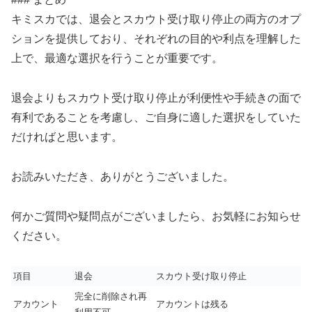
キミスカでは、退会とスカウト受け取り停止の両方のオプ
ションを提供しており、それぞれの目的や利点を理解した
上で、最適な選択を行うことが重要です。
退会よりもスカウト受け取り停止が利便性や手続きの面で
有利であることを考慮し、ご自身に適した選択をしていた
だければと思います。
お読みいただき、ありがとうございました。
何かご質問や疑問点がございましたら、お気軽にお知らせ
ください。
項目
退会
スカウト受け取り停止
完全に削除され再
アカウント
アカウントは残る