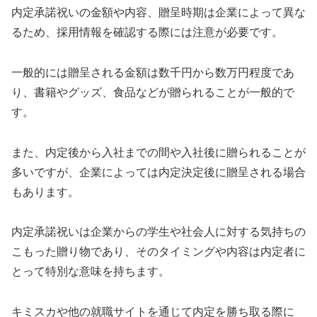
内定承諾祝いの金額や内容、贈呈時期は企業によって異な
るため、採用情報を確認する際には注意が必要です。
一般的には贈呈される金額は数千円から数万円程度であ
り、書籍やグッズ、食品などが贈られることが一般的で
す。
また、内定後から入社までの間や入社後に贈られることが
多いですが、企業によっては内定決定後に贈呈される場合
もあります。
内定承諾祝いは企業からの学生や社会人に対する気持ちの
こもった贈り物であり、そのタイミングや内容は内定者に
とって特別な意味を持ちます。
キミスカや他の就職サイトを通じて内定を勝ち取る際に