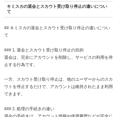
キミスカの退会とスカウト受け取り停止の違いについ
て
## キミスカの退会とスカウト受け取り停止の違いについ
て
### 1. 退会とスカウト受け取り停止の目的
退会は、完全にアカウントを削除し、サービスの利用を停
止する行為です。
一方、スカウト受け取り停止は、他のユーザーからのスカ
ウトを停止するだけで、アカウントは維持されたまま利用
できます。
### 2. 処理の手続きの違い
退会の手続きは、アカウント情報や使用履歴などが完全に