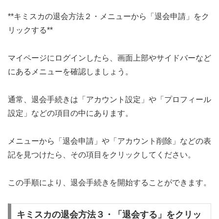
**キミスカの退会方法２・メニューから「退会申請」をク
リックする**
マイページにログインしたら、画面上部やサイドバーなど
にあるメニューを確認しましょう。
通常、退会手続きは「アカウント設定」や「プロフィール
設定」などの項目の中にあります。
メニューから「退会申請」や「アカウント削除」などの表
記を見つけたら、その項目をクリックしてください。
この手順により、退会手続きを開始することができます。
キミスカの退会方法３・「退会する」をクリッ