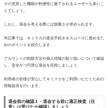
その充実した機能や利便性に魅了されるユーザーも多いこ
とでしょう。
しかし、退会を考える際には慎重さが求められます。
本記事では、キミスカの退会手続きをスムーズに進めるた
めのポイントを紹介します。
アカウントの削除方法や個人情報の取り扱いについて確認
し、安全かつ円滑な退会を目指しましょう。
利用者の皆様が安心してキミスカをご利用いただくための
情報提供を行います。
退会前の確認１・退会する前に適正検査（任
意）は受けたか確認しましょう