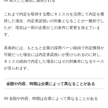
## 商大した場合に適用される
これまで内定を取得する際にキミスカを活用して内定を獲
得した場合、内定承諾祝いの対象となることが一般的でし
たが、現在は一部の企業がこの条件に変更を加えていま
す。
具体的には、もともと企業の採用ページ経由で内定獲得が
可能だった場合には内定承諾祝いが受けられるのに対し、
キミスカ経由で内定した場合にはその対象外になるケース
が見られます。
金額や内容、時期は企業によって異なることがある
## 金額や内容、時期は企業によって異なることがある