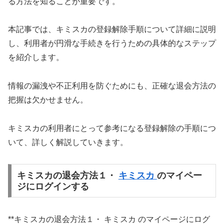
る方法を知ることが重要です。
本記事では、キミスカの登録解除手順について詳細に説明
し、利用者が円滑な手続きを行うための具体的なステップ
を紹介します。
情報の漏洩や不正利用を防ぐためにも、正確な退会方法の
把握は欠かせません。
キミスカの利用者にとって参考になる登録解除の手順につ
いて、詳しく解説していきます。
キミスカの退会方法１・
キミスカ
のマイペー
ジにログインする
**キミスカの退会方法１・ キミスカ のマイページにログ