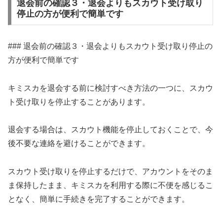
退会前の確認３・退会よりもスカウト受け取り
停止の方が便利で簡単です
### 退会前の確認３・退会よりもスカウト受け取り停止の
方が便利で簡単です
キミスカを退会する前に検討すべき方法の一つに、スカウ
ト受け取りを停止することがあります。
退会する場合は、スカウト機能を停止しておくことで、今
後不要な連絡を避けることができます。
スカウト受け取りを停止するだけで、アカウントをそのま
ま保持したまま、キミスカを利用する際に不便を感じるこ
となく、簡単に手続きを完了することができます。