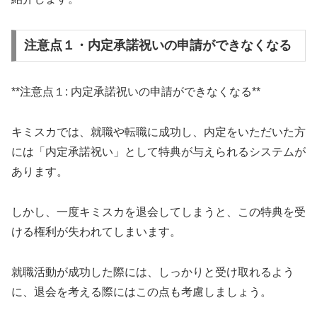
注意点１・内定承諾祝いの申請ができなくなる
**注意点１: 内定承諾祝いの申請ができなくなる**
キミスカでは、就職や転職に成功し、内定をいただいた方
には「内定承諾祝い」として特典が与えられるシステムが
あります。
しかし、一度キミスカを退会してしまうと、この特典を受
ける権利が失われてしまいます。
就職活動が成功した際には、しっかりと受け取れるよう
に、退会を考える際にはこの点も考慮しましょう。