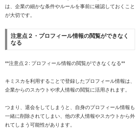
は、企業の細かな条件やルールを事前に確認しておくこと
が大切です。
注意点２・プロフィール情報の閲覧ができなく
なる
**注意点２: プロフィール情報の閲覧ができなくなる**
キミスカを利用することで登録したプロフィール情報は、
企業からのスカウトや求人情報の閲覧に活用されます。
つまり、退会をしてしまうと、自身のプロフィール情報も
一緒に削除されてしまい、他の求人情報やスカウトから外
れてしまう可能性があります。