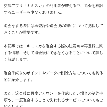
交流アプリ「キミスカ」の利用者が増える中、退会を検討
するユーザーも少なくありません。
退会をする際には再登録や退会後の制約について把握して
おくことが重要です。
本記事では、キミスカを退会する際の注意点や再登録に関
する情報、そして退会後にできなくなることについて詳し
く解説します。
退会手続きのポイントやデータの削除方法についても具体
的に紹介します。
また、退会後に再度アカウントを作成したい場合の制約事
項や、一度退会することで失われるサービスについてもご
紹介します。