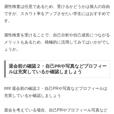
適性検査は任意であるため、受けるかどうかは個人の自由
ですが、スカウト率をアップさせたい学生にはおすすめで
す。
適性検査を受けることで、自己分析や自己成長につながる
メリットもあるため、積極的に活用してみてはいかがでし
ょうか。
退会前の確認２・自己PRや写真などプロフィー
ルは充実しているか確認しましょう
### 退会前の確認２・自己PRや写真などプロフィールは
充実しているか確認しましょう
退会を考えている場合、自己PRやプロフィール写真など