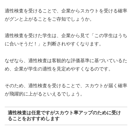
適性検査を受けることで、企業からスカウトを受ける確率
がグンと上がることをご存知でしょうか。
適性検査を受けた学生は、企業から見て「この学生はうち
に合いそうだ！」と判断されやすくなります。
なぜなら、適性検査は客観的な評価基準に基づいているた
め、企業が学生の適性を見定めやすくなるのです。
そのため、適性検査を受けることで、スカウトが届く確率
が飛躍的に上がるといえるでしょう。
適性検査は任意ですがスカウト率アップのために受け
ることをおすすめします