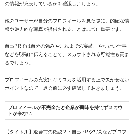
の情報が充実しているかを確認しましょう。
他のユーザーが自分のプロフィールを見た際に、的確な情
報や魅力的な写真が提供されることは非常に重要です。
自己PRでは自分の強みやこれまでの実績、やりたい仕事
などを明確に伝えることで、スカウトされる可能性も高ま
るでしょう。
プロフィールの充実はキミスカを活用する上で欠かせない
ポイントなので、退会前に必ず確認しておきましょう。
プロフィールが不完全だと企業が興味を持てずスカウ
トが来ない
【タイトル】退会前の確認２・自己PRや写真などプロフ