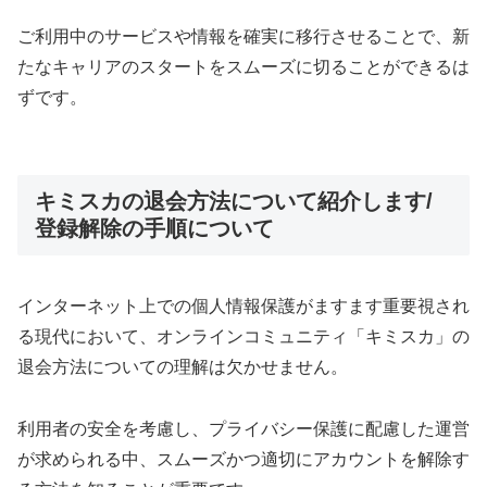
ご利用中のサービスや情報を確実に移行させることで、新
たなキャリアのスタートをスムーズに切ることができるは
ずです。
キミスカの退会方法について紹介します/
登録解除の手順について
インターネット上での個人情報保護がますます重要視され
る現代において、オンラインコミュニティ「キミスカ」の
退会方法についての理解は欠かせません。
利用者の安全を考慮し、プライバシー保護に配慮した運営
が求められる中、スムーズかつ適切にアカウントを解除す