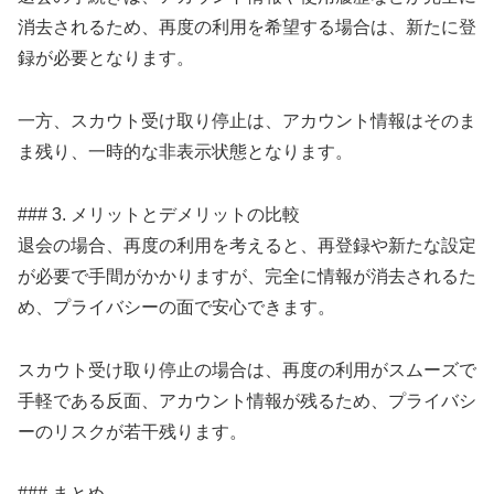
消去されるため、再度の利用を希望する場合は、新たに登
録が必要となります。
一方、スカウト受け取り停止は、アカウント情報はそのま
ま残り、一時的な非表示状態となります。
### 3. メリットとデメリットの比較
退会の場合、再度の利用を考えると、再登録や新たな設定
が必要で手間がかかりますが、完全に情報が消去されるた
め、プライバシーの面で安心できます。
スカウト受け取り停止の場合は、再度の利用がスムーズで
手軽である反面、アカウント情報が残るため、プライバシ
ーのリスクが若干残ります。
### まとめ