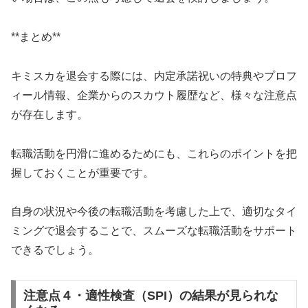
**まとめ**
キミスカを退会する際には、内定承諾祝いの特典やプロフ
ィール情報、企業からのスカウト履歴など、様々な注意点
が存在します。
転職活動を円滑に進めるためにも、これらのポイントを把
握しておくことが重要です。
自身の状況や今後の転職活動を考慮した上で、適切なタイ
ミングで退会することで、スムーズな転職活動をサポート
できるでしょう。
注意点４・適性検査（SPI）の結果が見られな