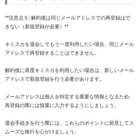
**注意点５: 解約後は同じメールアドレスでの再登録はで
きない（新規登録が必要）**
キミスカを退会してもう一度利用したい場合、同じメール
アドレスで再登録することはできません。
解約後に再度キミスカを利用したい場合は、新しいメール
アドレスで新規登録を行う必要があります。
メールアドレスは個人を特定する重要な情報となるため、
再登録の際には慎重に入力するようにしましょう。
退会手続きを行う際には、これらのポイントに留意してス
ムーズな移行を心がけましょう。