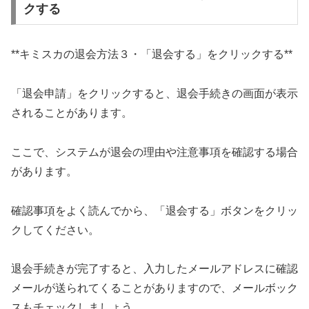
クする
**キミスカの退会方法３・「退会する」をクリックする**
「退会申請」をクリックすると、退会手続きの画面が表示
されることがあります。
ここで、システムが退会の理由や注意事項を確認する場合
があります。
確認事項をよく読んでから、「退会する」ボタンをクリッ
クしてください。
退会手続きが完了すると、入力したメールアドレスに確認
メールが送られてくることがありますので、メールボック
スもチェックしましょう。