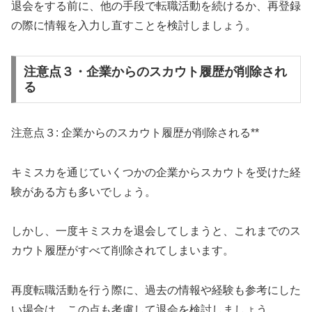
退会をする前に、他の手段で転職活動を続けるか、再登録
の際に情報を入力し直すことを検討しましょう。
注意点３・企業からのスカウト履歴が削除され
る
注意点３: 企業からのスカウト履歴が削除される**
キミスカを通じていくつかの企業からスカウトを受けた経
験がある方も多いでしょう。
しかし、一度キミスカを退会してしまうと、これまでのス
カウト履歴がすべて削除されてしまいます。
再度転職活動を行う際に、過去の情報や経験も参考にした
い場合は、この点も考慮して退会を検討しましょう。