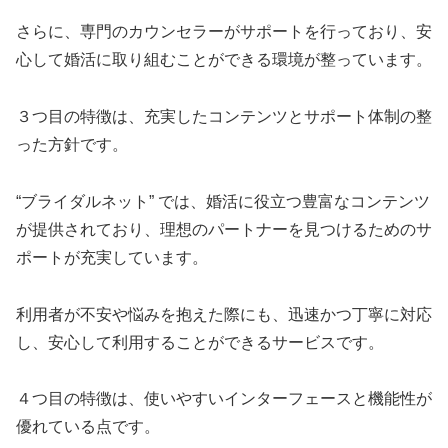
さらに、専門のカウンセラーがサポートを行っており、安
心して婚活に取り組むことができる環境が整っています。
３つ目の特徴は、充実したコンテンツとサポート体制の整
った方針です。
“ブライダルネット” では、婚活に役立つ豊富なコンテンツ
が提供されており、理想のパートナーを見つけるためのサ
ポートが充実しています。
利用者が不安や悩みを抱えた際にも、迅速かつ丁寧に対応
し、安心して利用することができるサービスです。
４つ目の特徴は、使いやすいインターフェースと機能性が
優れている点です。