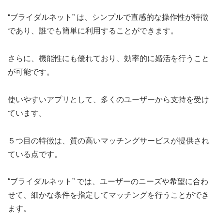
“ブライダルネット” は、シンプルで直感的な操作性が特徴
であり、誰でも簡単に利用することができます。
さらに、機能性にも優れており、効率的に婚活を行うこと
が可能です。
使いやすいアプリとして、多くのユーザーから支持を受け
ています。
５つ目の特徴は、質の高いマッチングサービスが提供され
ている点です。
“ブライダルネット” では、ユーザーのニーズや希望に合わ
せて、細かな条件を指定してマッチングを行うことができ
ます。