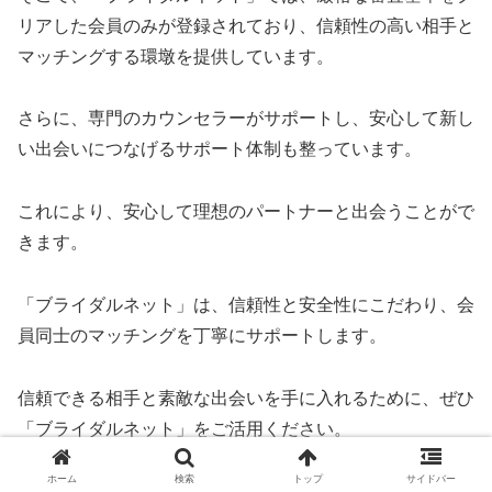
リアした会員のみが登録されており、信頼性の高い相手と
マッチングする環墩を提供しています。
さらに、専門のカウンセラーがサポートし、安心して新し
い出会いにつなげるサポート体制も整っています。
これにより、安心して理想のパートナーと出会うことがで
きます。
「ブライダルネット」は、信頼性と安全性にこだわり、会
員同士のマッチングを丁寧にサポートします。
信頼できる相手と素敵な出会いを手に入れるために、ぜひ
「ブライダルネット」をご活用ください。
ホーム
検索
トップ
サイドバー