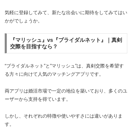
気軽に登録してみて、新たな出会いに期待をしてみてはい
かがでしょうか。
『マリッシュ』vs『ブライダルネット』｜真剣
交際を目指すなら？
“ブライダルネット”と”マリッシュ”は、真剣交際を希望す
る方々に向けて人気のマッチングアプリです。
両アプリは婚活市場で一定の地位を築いており、多くのユ
ーザーから支持を得ています。
しかし、それぞれの特徴や使いやすさには違いがありま
す。