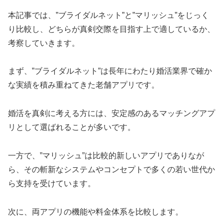
本記事では、”ブライダルネット”と”マリッシュ”をじっく
り比較し、どちらが真剣交際を目指す上で適しているか、
考察していきます。
まず、”ブライダルネット”は長年にわたり婚活業界で確か
な実績を積み重ねてきた老舗アプリです。
婚活を真剣に考える方には、安定感のあるマッチングアプ
リとして選ばれることが多いです。
一方で、”マリッシュ”は比較的新しいアプリでありなが
ら、その斬新なシステムやコンセプトで多くの若い世代か
ら支持を受けています。
次に、両アプリの機能や料金体系を比較します。