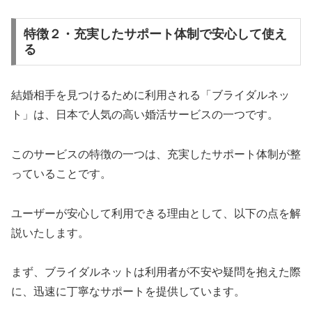
特徴２・充実したサポート体制で安心して使え
る
結婚相手を見つけるために利用される「ブライダルネッ
ト」は、日本で人気の高い婚活サービスの一つです。
このサービスの特徴の一つは、充実したサポート体制が整
っていることです。
ユーザーが安心して利用できる理由として、以下の点を解
説いたします。
まず、ブライダルネットは利用者が不安や疑問を抱えた際
に、迅速に丁寧なサポートを提供しています。