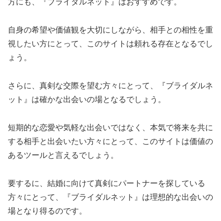
方にも、『ブライダルネット』はおすすめです。
自身の希望や価値観を大切にしながら、相手との相性を重
視したい方にとって、このサイトは頼れる存在となるでし
ょう。
さらに、真剣な交際を望む方々にとって、『ブライダルネ
ット』は確かな出会いの場となるでしょう。
短期的な恋愛や気軽な出会いではなく、本気で将来を共に
する相手と出会いたい方々にとって、このサイトは価値の
あるツールと言えるでしょう。
要するに、結婚に向けて真剣にパートナーを探している
方々にとって、『ブライダルネット』は理想的な出会いの
場となり得るのです。