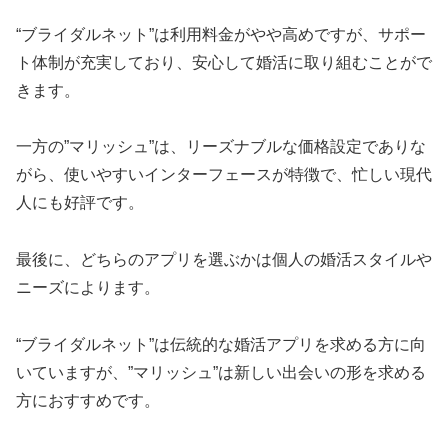
“ブライダルネット”は利用料金がやや高めですが、サポー
ト体制が充実しており、安心して婚活に取り組むことがで
きます。
一方の”マリッシュ”は、リーズナブルな価格設定でありな
がら、使いやすいインターフェースが特徴で、忙しい現代
人にも好評です。
最後に、どちらのアプリを選ぶかは個人の婚活スタイルや
ニーズによります。
“ブライダルネット”は伝統的な婚活アプリを求める方に向
いていますが、”マリッシュ”は新しい出会いの形を求める
方におすすめです。