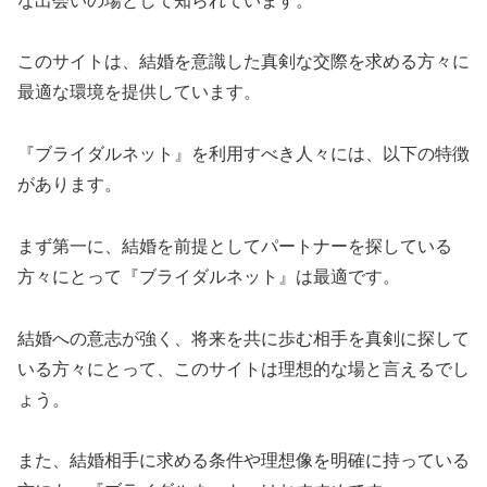
な出会いの場として知られています。
このサイトは、結婚を意識した真剣な交際を求める方々に
最適な環境を提供しています。
『ブライダルネット』を利用すべき人々には、以下の特徴
があります。
まず第一に、結婚を前提としてパートナーを探している
方々にとって『ブライダルネット』は最適です。
結婚への意志が強く、将来を共に歩む相手を真剣に探して
いる方々にとって、このサイトは理想的な場と言えるでし
ょう。
また、結婚相手に求める条件や理想像を明確に持っている