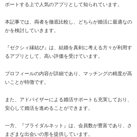
ポートする上で人気のアプリとして知られています。
本記事では、両者を徹底比較し、どちらが婚活に最適なの
かを検討していきます。
『ゼクシィ縁結び』は、結婚を真剣に考える方々が利用す
るアプリとして、高い評価を受けています。
プロフィールの内容が詳細であり、マッチングの精度が高
いことが特徴です。
また、アドバイザーによる婚活サポートも充実しており、
安心して婚活を進めることができます。
一方、『ブライダルネット』は、会員数が豊富であり、さ
まざまな出会いの形を提供しています。