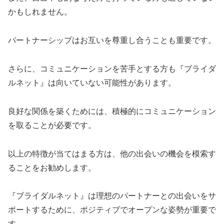
かもしれません。
パートナーシップはお互いを尊重し合うことも重要です。
さらに、コミュニケーションを苦手とする方も『ブライダ
ルネット』は向いていない可能性があります。
良好な関係を築くためには、積極的にコミュニケーション
を取ることが必要です。
以上の特徴が当てはまる方は、他の出会いの機会を模索す
ることをお勧めします。
『ブライダルネット』は理想のパートナーとの出会いをサ
ポートするために、ポジティブでオープンな姿勢が重要で
す。