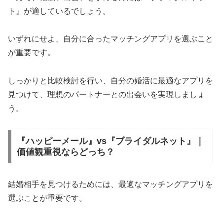
ト』が適しているでしょう。
いずれにせよ、自分に合ったマッチングアプリを選ぶこと
が重要です。
しっかりと比較検討を行い、自分の婚活に最適なアプリを
見つけて、理想のパートナーとの出会いを実現しましょ
う。
『ハッピーメール』vs『ブライダルネット』｜
価値観重視ならどっち？
結婚相手を見つけるためには、最適なマッチングアプリを
選ぶことが重要です。