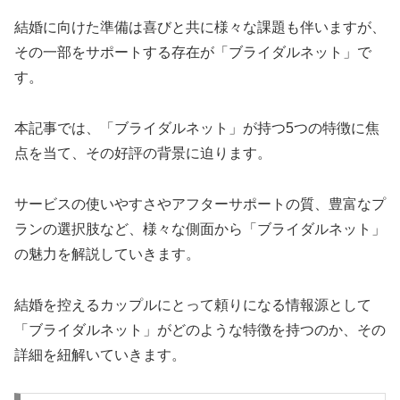
結婚に向けた準備は喜びと共に様々な課題も伴いますが、
その一部をサポートする存在が「ブライダルネット」で
す。
本記事では、「ブライダルネット」が持つ5つの特徴に焦
点を当て、その好評の背景に迫ります。
サービスの使いやすさやアフターサポートの質、豊富なプ
ランの選択肢など、様々な側面から「ブライダルネット」
の魅力を解説していきます。
結婚を控えるカップルにとって頼りになる情報源として
「ブライダルネット」がどのような特徴を持つのか、その
詳細を紐解いていきます。