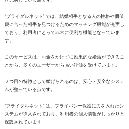
“ブライダルネット” では、結婚相手となる人の性格や価値
観に合った相手を見つけるためのマッチング機能が充実し
ており、利用者にとって非常に便利な機能となっていま
す。
このサービスは、お金をかけずに効果的な婚活ができるこ
とから、多くのユーザーから高い評価を受けています。
２つ目の特徴として挙げられるのは、安心・安全なシステ
ムが整っている点です。
“ブライダルネット” は、プライバシー保護に力を入れたシ
ステムが導入されており、利用者の個人情報がしっかりと
保護されています。