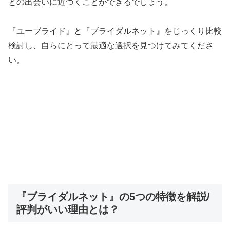
との出会いに近づくことができるでしょう。
『ユーブライド』と『ブライダルネット』をじっくり比較
検討し、自らにとって最適な選択を見つけてみてくださ
い。
『ブライダルネット』の5つの特徴を解説/
評判がいい理由とは？