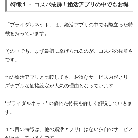
特徴１・ コスパ抜群！婚活アプリの中でもお得
「ブライダルネット」は、婚活アプリの中でも際立った特
徴を持っています。
その中でも、まず最初に挙げられるのが、コスパの抜群さ
です。
他の婚活アプリと比較しても、お得なサービス内容とリー
ズナブルな価格設定が人気の理由となっています。
“ブライダルネット” の優れた特長を詳しく解説していきま
す。
１つ目の特徴は、他の婚活アプリにはない独自のサービス
が充実している点です。