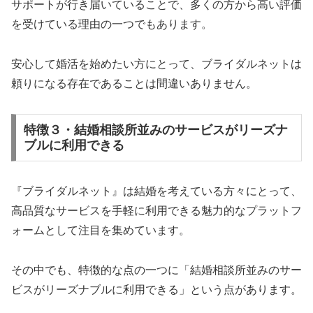
サポートが行き届いていることで、多くの方から高い評価
を受けている理由の一つでもあります。
安心して婚活を始めたい方にとって、ブライダルネットは
頼りになる存在であることは間違いありません。
特徴３・結婚相談所並みのサービスがリーズナ
ブルに利用できる
『ブライダルネット』は結婚を考えている方々にとって、
高品質なサービスを手軽に利用できる魅力的なプラットフ
ォームとして注目を集めています。
その中でも、特徴的な点の一つに「結婚相談所並みのサー
ビスがリーズナブルに利用できる」という点があります。