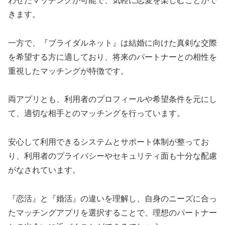
わせたマッチングが可能で、気軽に恋愛を楽しむことがで
きます。
一方で、『ブライダルネット』は結婚に向けた真剣な交際
を希望する方に適しており、将来のパートナーとの相性を
重視したマッチングが特徴です。
両アプリとも、利用者のプロフィールや希望条件を元にし
て、適切な相手とのマッチングを行っています。
安心して利用できるシステムとサポート体制が整ってお
り、利用者のプライバシーやセキュリティ面も十分な配慮
がなされています。
『恋活』と『婚活』の違いを理解し、自身のニーズに合っ
たマッチングアプリを選択することで、理想のパートナー