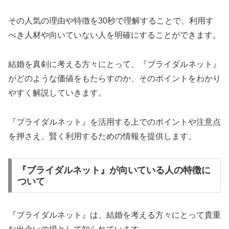
その人気の理由や特徴を30秒で理解することで、利用す
べき人材や向いていない人を明確にすることができます。
結婚を真剣に考える方々にとって、『ブライダルネット』
がどのような価値をもたらすのか、そのポイントをわかり
やすく解説していきます。
『ブライダルネット』を活用する上でのポイントや注意点
を押さえ、賢く利用するための情報を提供します。
『ブライダルネット』が向いている人の特徴に
ついて
『ブライダルネット』は、結婚を考える方々にとって貴重