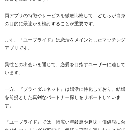
両アプリの特徴やサービスを徹底比較して、どちらが自身
の目的に最適かを検討することが重要です。
まず、『ユーブライド』は恋活をメインとしたマッチング
アプリです。
異性との出会いを通じて、恋愛を目指すユーザーに適して
います。
一方、『ブライダルネット』は婚活に特化しており、結婚
を前提とした真剣なパートナー探しをサポートしていま
す。
『ユーブライド』では、幅広い年齢層や趣味・価値観に合