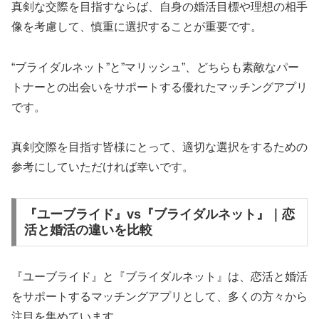
真剣な交際を目指すならば、自身の婚活目標や理想の相手
像を考慮して、慎重に選択することが重要です。
“ブライダルネット”と”マリッシュ”、どちらも素敵なパー
トナーとの出会いをサポートする優れたマッチングアプリ
です。
真剣交際を目指す皆様にとって、適切な選択をするための
参考にしていただければ幸いです。
『ユーブライド』vs『ブライダルネット』｜恋
活と婚活の違いを比較
『ユーブライド』と『ブライダルネット』は、恋活と婚活
をサポートするマッチングアプリとして、多くの方々から
注目を集めています。