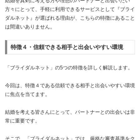
結婚を真剣に考える方や理想のパートナーと出会いたい
方々にとって、手軽に利用できるサービスとして『ブライ
ダルネット』が選ばれる理由が、こちらの特徴にあること
は間違いありません。
特徴４・信頼できる相手と出会いやすい環境
「ブライダルネット」の5つの特徴を詳しく解説します。
今回は、特徴４である信頼できる相手と出会いやすい環境
に焦点を当てます。
結婚を考える皆さんにとって、パートナーとの出会いは非
常に重要です。
そこで、「ブライダルネット」では、厳格な審査基準をク