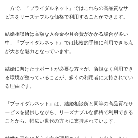
一方で、『ブライダルネット』ではこれらの高品質なサー
ビスをリーズナブルな価格で利用することができます。
結婚相談所は高額な入会金や月会費がかかる場合が多い
中、『ブライダルネット』では比較的手軽に利用できる点
が大きな魅力となっています。
結婚に向けたサポートが必要な方々が、負担なく利用でき
る環境が整っていることが、多くの利用者に支持されてい
る理由です。
『ブライダルネット』は、結婚相談所と同等の高品質なサ
ービスを提供しながら、リーズナブルな価格で利用できる
ことから、幅広い世代の方々に支持されています。