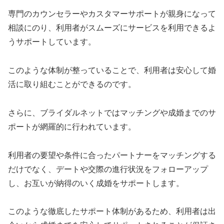
専門のカウンセラーやカスタマーサポートが親身になって
相談にのり、利用者がスムーズにサービスを利用できるよ
うサポートしています。
このような体制が整っていることで、利用者は安心して婚
活に取り組むことができるのです。
さらに、ブライダルネットではマッチングや成婚までのサ
ポートが網羅的に行われています。
利用者の要望や条件に合ったパートナーをマッチングする
だけでなく、デートや交際の進行状況をフォローアップ
し、お互いが納得のいく成婚をサポートします。
このような徹底したサポート体制があるため、利用者は出