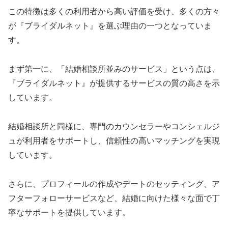
この特徴は多くの利用者から高い評価を受け、多くの方々
が『ブライダルネット』を選ぶ理由の一つとなっていま
す。
まず第一に、「結婚相談所並みのサービス」という点は、
『ブライダルネット』が提供するサービスの質の高さを示
しています。
結婚相談所と同様に、専門のカウンセラーやコンシェルジ
ュが利用者をサポートし、信頼性の高いマッチングを実現
しています。
さらに、プロフィールの作成やデートのセッティング、ア
フターフォローサービスなど、結婚に向けた様々な面で丁
寧なサポートを提供しています。