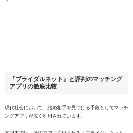
『ブライダルネット』と評判のマッチング
アプリの徹底比較
現代社会において、結婚相手を見つける手段としてマッチ
ングアプリが広く利用されています。
本記事では、その中でも注目される『ブライダルネット』