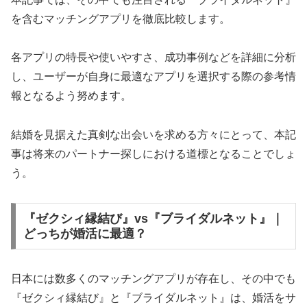
を含むマッチングアプリを徹底比較します。
各アプリの特長や使いやすさ、成功事例などを詳細に分析
し、ユーザーが自身に最適なアプリを選択する際の参考情
報となるよう努めます。
結婚を見据えた真剣な出会いを求める方々にとって、本記
事は将来のパートナー探しにおける道標となることでしょ
う。
『ゼクシィ縁結び』vs『ブライダルネット』｜
どっちが婚活に最適？
日本には数多くのマッチングアプリが存在し、その中でも
『ゼクシィ縁結び』と『ブライダルネット』は、婚活をサ