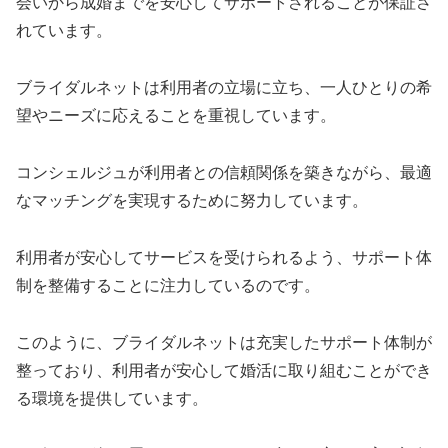
会いから成婚までを安心してサポートされることが保証さ
れています。
ブライダルネットは利用者の立場に立ち、一人ひとりの希
望やニーズに応えることを重視しています。
コンシェルジュが利用者との信頼関係を築きながら、最適
なマッチングを実現するために努力しています。
利用者が安心してサービスを受けられるよう、サポート体
制を整備することに注力しているのです。
このように、ブライダルネットは充実したサポート体制が
整っており、利用者が安心して婚活に取り組むことができ
る環境を提供しています。