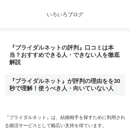
いろいろブログ
『ブライダルネットの評判』口コミは本
当？おすすめできる人・できない人を徹底
解説
『ブライダルネット』が評判の理由をを30
秒で理解！使うべき人・向いていない人
『ブライダルネット』は、結婚相手を探すために利用され
る婚活サービスとして幅広い支持を得ています。