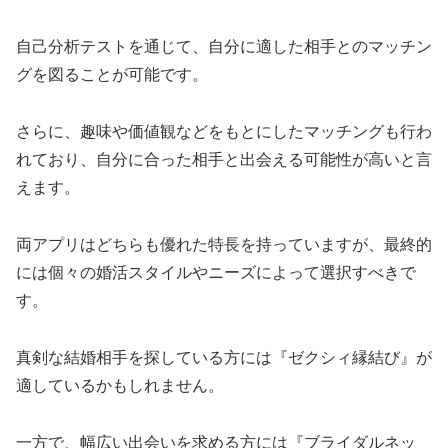
自己分析テストを通じて、自分に適した相手とのマッチン
グを図ることが可能です。
さらに、趣味や価値観などをもとにしたマッチングも行わ
れており、自分に合った相手と出会える可能性が高いと言
えます。
両アプリはどちらも優れた特長を持っていますが、最終的
には個々の婚活スタイルやニーズによって選択すべきで
す。
真剣な結婚相手を探している方には『ゼクシィ縁結び』が
適しているかもしれません。
一方で、幅広い出会いを求める方には『ブライダルネッ