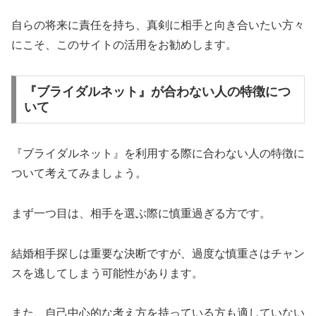
自らの将来に責任を持ち、真剣に相手と向き合いたい方々
にこそ、このサイトの活用をお勧めします。
『ブライダルネット』が合わない人の特徴につ
いて
『ブライダルネット』を利用する際に合わない人の特徴に
ついて考えてみましょう。
まず一つ目は、相手を選ぶ際に慎重過ぎる方です。
結婚相手探しは重要な決断ですが、過度な慎重さはチャン
スを逃してしまう可能性があります。
また、自己中心的な考え方を持っている方も適していない