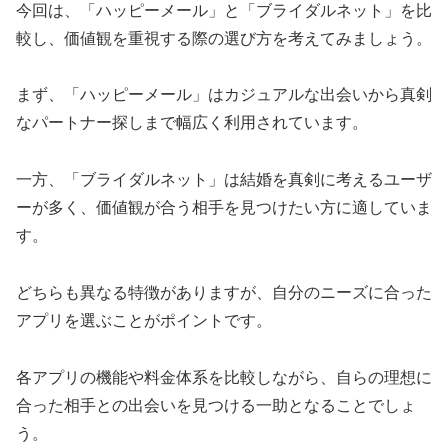
今回は、「ハッピーメール」と「ブライダルネット」を比
較し、価値観を重視する際の選び方を考えてみましょう。
まず、「ハッピーメール」はカジュアルな出会いから真剣
なパートナー探しまで幅広く利用されています。
一方、「ブライダルネット」は結婚を真剣に考えるユーザ
ーが多く、価値観が合う相手を見つけたい方に適していま
す。
どちらも異なる特徴がありますが、自分のニーズに合った
アプリを選ぶことがポイントです。
各アプリの機能や料金体系を比較しながら、自らの理想に
合った相手との出会いを見つける一助となることでしょ
う。