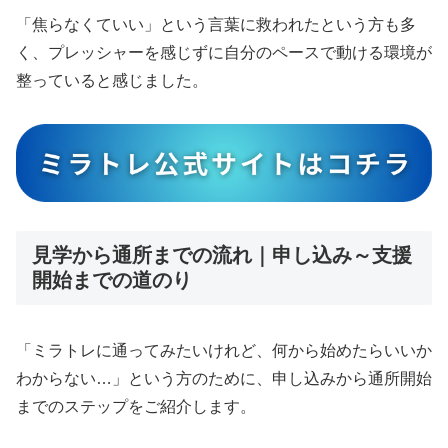
「焦らなくていい」という言葉に救われたという方も多
く、プレッシャーを感じずに自分のペースで動ける環境が
整っていると感じました。
見学から通所までの流れ｜申し込み～支援
開始までの道のり
「ミラトレに通ってみたいけれど、何から始めたらいいか
わからない…」という方のために、申し込みから通所開始
までのステップをご紹介します。