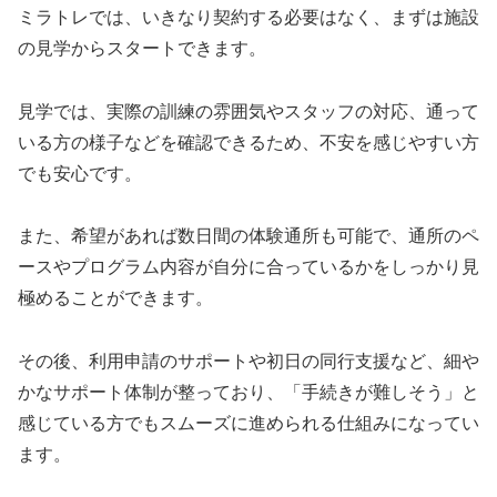
ミラトレでは、いきなり契約する必要はなく、まずは施設
の見学からスタートできます。
見学では、実際の訓練の雰囲気やスタッフの対応、通って
いる方の様子などを確認できるため、不安を感じやすい方
でも安心です。
また、希望があれば数日間の体験通所も可能で、通所のペ
ースやプログラム内容が自分に合っているかをしっかり見
極めることができます。
その後、利用申請のサポートや初日の同行支援など、細や
かなサポート体制が整っており、「手続きが難しそう」と
感じている方でもスムーズに進められる仕組みになってい
ます。