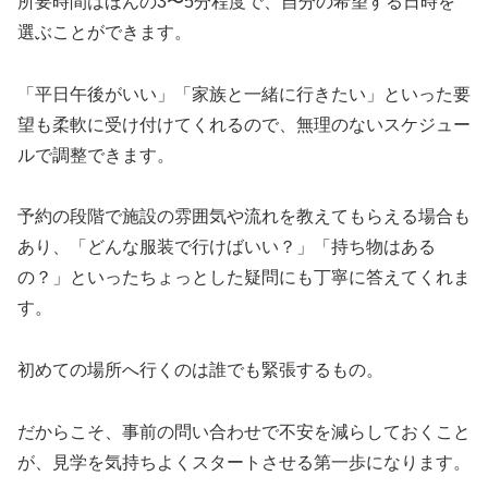
所要時間はほんの3〜5分程度で、自分の希望する日時を
選ぶことができます。
「平日午後がいい」「家族と一緒に行きたい」といった要
望も柔軟に受け付けてくれるので、無理のないスケジュー
ルで調整できます。
予約の段階で施設の雰囲気や流れを教えてもらえる場合も
あり、「どんな服装で行けばいい？」「持ち物はある
の？」といったちょっとした疑問にも丁寧に答えてくれま
す。
初めての場所へ行くのは誰でも緊張するもの。
だからこそ、事前の問い合わせで不安を減らしておくこと
が、見学を気持ちよくスタートさせる第一歩になります。