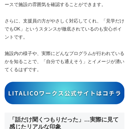
ースで施設の雰囲気を確認することができます。
さらに、支援員の方がやさしく対応してくれ、「見学だけ
でもOK」というスタンスが徹底されているのも安心ポイ
ントです。
施設内の様子や、実際にどんなプログラムが行われている
かを知ることで、「自分でも通えそう」とイメージが湧い
てくるはずです。
「話だけ聞くつもりだった」…実際に見て
感じたリアルな印象