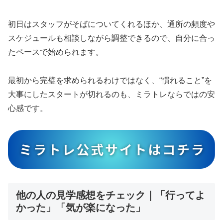
初日はスタッフがそばについてくれるほか、通所の頻度や
スケジュールも相談しながら調整できるので、自分に合っ
たペースで始められます。
最初から完璧を求められるわけではなく、“慣れること”を
大事にしたスタートが切れるのも、ミラトレならではの安
心感です。
他の人の見学感想をチェック｜「行ってよ
かった」「気が楽になった」