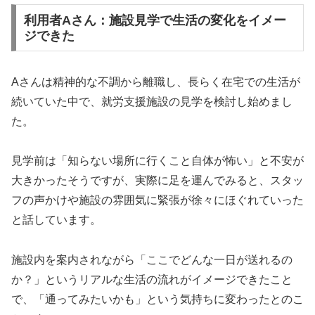
利用者Aさん：施設見学で生活の変化をイメー
ジできた
Aさんは精神的な不調から離職し、長らく在宅での生活が
続いていた中で、就労支援施設の見学を検討し始めまし
た。
見学前は「知らない場所に行くこと自体が怖い」と不安が
大きかったそうですが、実際に足を運んでみると、スタッ
フの声かけや施設の雰囲気に緊張が徐々にほぐれていった
と話しています。
施設内を案内されながら「ここでどんな一日が送れるの
か？」というリアルな生活の流れがイメージできたこと
で、「通ってみたいかも」という気持ちに変わったとのこ