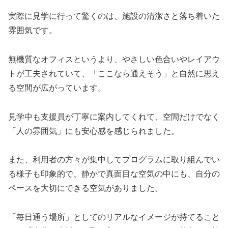
実際に見学に行って驚くのは、施設の清潔さと落ち着いた
雰囲気です。
無機質なオフィスというより、やさしい色合いやレイアウ
トが工夫されていて、「ここなら通えそう」と自然に思え
る空間が広がっています。
見学中も支援員が丁寧に案内してくれて、空間だけでなく
「人の雰囲気」にも安心感を感じられました。
また、利用者の方々が集中してプログラムに取り組んでい
る様子も印象的で、静かで真面目な空気の中にも、自分の
ペースを大切にできる空気がありました。
「毎日通う場所」としてのリアルなイメージが持てること