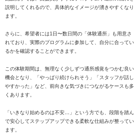
説明してくれるので、具体的なイメージが湧きやすくなり
ます。
さらに、希望者には1日〜数日間の「体験通所」も用意さ
れており、実際のプログラムに参加して、自分に合ってい
るかを確認することができます。
この体験期間は、無理なく少しずつ通所感覚をつかむ良い
機会となり、「やっぱり続けられそう」「スタッフが話し
やすかった」など、前向きな気づきにつながるケースも多
くあります。
「いきなり始めるのは不安…」という方でも、段階を踏ん
で安心してステップアップできる柔軟な仕組みが整ってい
ます。