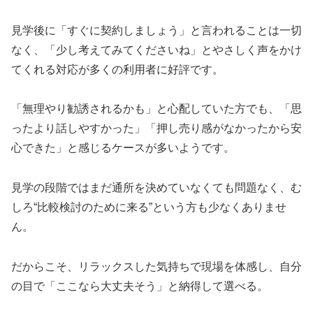
見学後に「すぐに契約しましょう」と言われることは一切
なく、「少し考えてみてくださいね」とやさしく声をかけ
てくれる対応が多くの利用者に好評です。
「無理やり勧誘されるかも」と心配していた方でも、「思
ったより話しやすかった」「押し売り感がなかったから安
心できた」と感じるケースが多いようです。
見学の段階ではまだ通所を決めていなくても問題なく、む
しろ“比較検討のために来る”という方も少なくありませ
ん。
だからこそ、リラックスした気持ちで現場を体感し、自分
の目で「ここなら大丈夫そう」と納得して選べる。