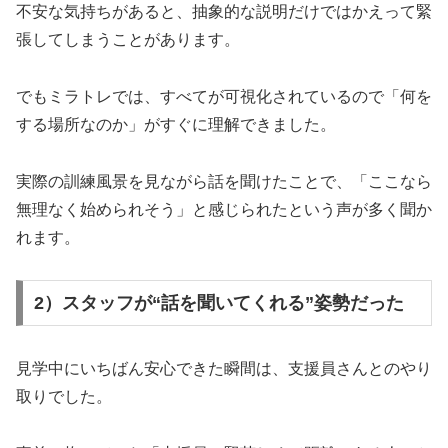
不安な気持ちがあると、抽象的な説明だけではかえって緊
張してしまうことがあります。
でもミラトレでは、すべてが可視化されているので「何を
する場所なのか」がすぐに理解できました。
実際の訓練風景を見ながら話を聞けたことで、「ここなら
無理なく始められそう」と感じられたという声が多く聞か
れます。
2）スタッフが“話を聞いてくれる”姿勢だった
見学中にいちばん安心できた瞬間は、支援員さんとのやり
取りでした。