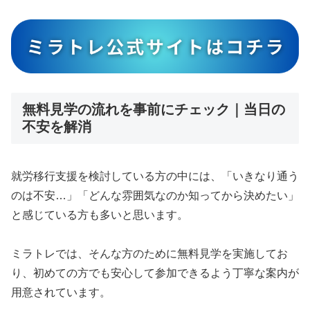
無料見学の流れを事前にチェック｜当日の
不安を解消
就労移行支援を検討している方の中には、「いきなり通う
のは不安…」「どんな雰囲気なのか知ってから決めたい」
と感じている方も多いと思います。
ミラトレでは、そんな方のために無料見学を実施してお
り、初めての方でも安心して参加できるよう丁寧な案内が
用意されています。