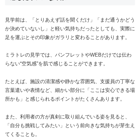
見学前は、「とりあえず話を聞くだけ」「まだ通うかどう
か決めていないし」と軽い気持ちだったとしても、実際に
足を運ぶとその印象がガラリと変わることがあります。
ミラトレの見学では、パンフレットやWEBだけでは伝わ
らない“空気感”を肌で感じることができます。
たとえば、施設の清潔感や静かな雰囲気、支援員の丁寧な
言葉遣いや表情など、細かい部分に「ここは安心できる場
所かも」と感じられるポイントがたくさんあります。
また、利用者の方が真剣に取り組んでいる姿を見ると、
「自分も挑戦してみたい」という前向きな気持ちが芽生え
てくることも。