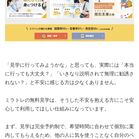
「見学に行ってみようかな」と思っても、実際には「本当
に行っても大丈夫？」「いきなり説明されて無理に勧誘さ
れない？」と不安に感じる方は少なくありません。
ミラトレの無料見学は、そうした不安を抱える方にこそ安
心して利用してほしい仕組みになっています。
まず、見学は完全予約制で、希望時間に合わせて個別に案
内してもらえるため、他の人に気を使うことなく自分のペ