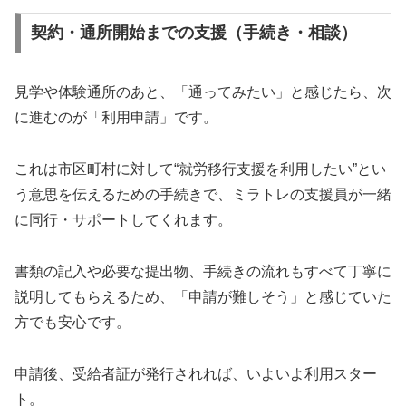
契約・通所開始までの支援（手続き・相談）
見学や体験通所のあと、「通ってみたい」と感じたら、次
に進むのが「利用申請」です。
これは市区町村に対して“就労移行支援を利用したい”とい
う意思を伝えるための手続きで、ミラトレの支援員が一緒
に同行・サポートしてくれます。
書類の記入や必要な提出物、手続きの流れもすべて丁寧に
説明してもらえるため、「申請が難しそう」と感じていた
方でも安心です。
申請後、受給者証が発行されれば、いよいよ利用スター
ト。