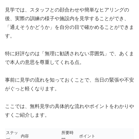
見学では、スタッフとの顔合わせや簡単なヒアリングの
後、実際の訓練の様子や施設内を見学することができ、
「通えそうかどうか」を自分の目で確かめることができま
す。
特に好評なのは「無理に勧誘されない雰囲気」で、あくま
で本人の意思を尊重してくれる点。
事前に見学の流れを知っておくことで、当日の緊張や不安
がぐっと軽くなります。
ここでは、無料見学の具体的な流れやポイントをわかりや
すくご紹介します。
ステッ
所要時
内容
ポイント