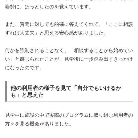
姿勢に、ほっとしたのを覚えています。
また、質問に対しても的確に答えてくれて、「ここに相談
すれば大丈夫」と思える安心感がありました。
何かを強制されることなく、「相談することから始めてい
い」と感じられたことが、見学後に一歩踏み出すきっかけ
になったのです。
他の利用者の様子を見て「自分でもいけるか
も」と思えた
見学中に施設の中で実際のプログラムに取り組む利用者の
方々を見る機会がありました。