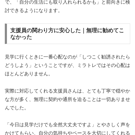
で、「自分の生活にも取り入れられるかも」と前向きに検
討できるようになります。
支援員の関わり方に安心した｜無理に勧めてこ
なかった
見学に行くときに一番心配なのが「しつこく勧誘されたら
どうしよう」ということですが、ミラトレではその心配は
ほとんどありません。
実際に対応してくれる支援員さんは、とても丁寧で穏やか
な方が多く、無理に契約や通所を迫ることは一切ありませ
んでした。
「今日は見学だけでも全然大丈夫ですよ」とやさしく声を
かけてもらい、自分の気持ちやペースを大切にしてくれる