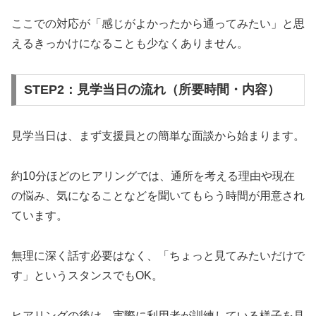
ここでの対応が「感じがよかったから通ってみたい」と思
えるきっかけになることも少なくありません。
STEP2：見学当日の流れ（所要時間・内容）
見学当日は、まず支援員との簡単な面談から始まります。
約10分ほどのヒアリングでは、通所を考える理由や現在
の悩み、気になることなどを聞いてもらう時間が用意され
ています。
無理に深く話す必要はなく、「ちょっと見てみたいだけで
す」というスタンスでもOK。
ヒアリングの後は、実際に利用者が訓練している様子を見