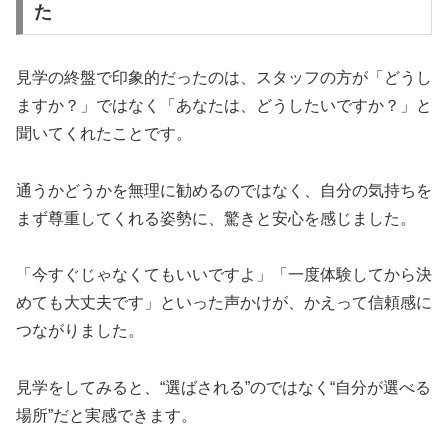
た
見学の終盤で印象的だったのは、スタッフの方が「どうし
ますか？」ではなく「あなたは、どうしたいですか？」と
聞いてくれたことです。
通うかどうかを無理に勧めるのではなく、自分の気持ちを
まず尊重してくれる姿勢に、驚きと安心を感じました。
「今すぐじゃなくてもいいですよ」「一度体験してから決
めても大丈夫です」といった声かけが、かえって信頼感に
つながりました。
見学をしてみると、“選ばされる”のではなく“自分が選べる
場所”だと実感できます。