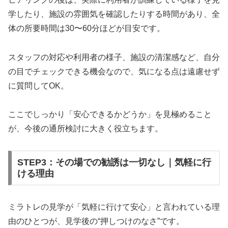
学したり、施設の雰囲気を確認したりする時間があり、全
体の所要時間は30〜60分ほどが目安です。
スタッフの対応や利用者の様子、施設の清潔感など、自分
の目でチェックできる機会なので、気になる点は遠慮せず
に質問してOK。
ここでしっかり「安心できるかどうか」を見極めること
が、今後の通所検討に大きく役立ちます。
STEP3：その場での勧誘は一切なし｜気軽に行
ける理由
ミラトレの見学が「気軽に行けて安心」と言われている理
由のひとつが、見学後の“押しつけのなさ”です。