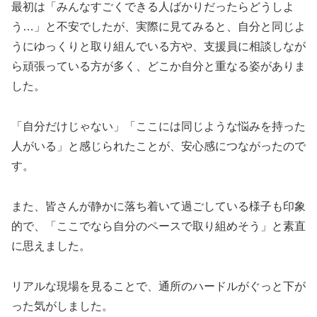
最初は「みんなすごくできる人ばかりだったらどうしよ
う…」と不安でしたが、実際に見てみると、自分と同じよ
うにゆっくりと取り組んでいる方や、支援員に相談しなが
ら頑張っている方が多く、どこか自分と重なる姿がありま
した。
「自分だけじゃない」「ここには同じような悩みを持った
人がいる」と感じられたことが、安心感につながったので
す。
また、皆さんが静かに落ち着いて過ごしている様子も印象
的で、「ここでなら自分のペースで取り組めそう」と素直
に思えました。
リアルな現場を見ることで、通所のハードルがぐっと下が
った気がしました。