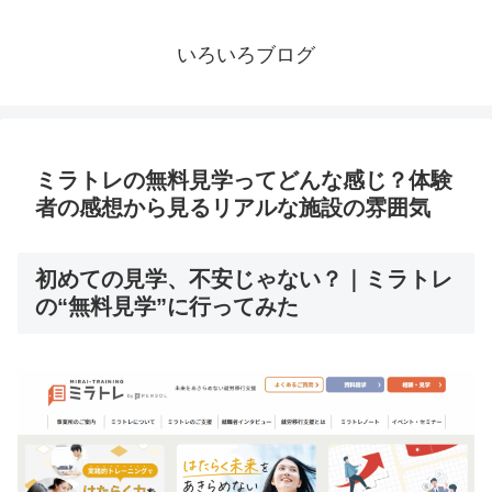
いろいろブログ
ミラトレの無料見学ってどんな感じ？体験
者の感想から見るリアルな施設の雰囲気
初めての見学、不安じゃない？｜ミラトレ
の“無料見学”に行ってみた