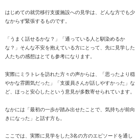
はじめての就労移行支援施設への見学は、どんな方でも少
なからず緊張するものです。
「うまく話せるかな？」「通っている人と馴染めるか
な？」そんな不安を抱えている方にとって、先に見学した
人たちの感想はとても参考になります。
実際にミラトレを訪れた方々の声からは、「思ったより穏
やかな雰囲気だった」「支援員さんが話しやすかった」な
ど、ほっと安心したという意見が多数寄せられています。
なかには「最初の一歩が踏み出せたことで、気持ちが前向
きになった」と話す方も。
ここでは、実際に見学をした3名の方のエピソードを通し