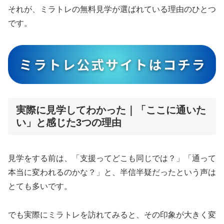
それが、ミラトレの無料見学が選ばれている理由のひとつ
です。
実際に見学してわかった｜「ここに通いた
い」と感じた3つの理由
見学をする前は、「支援ってどこも同じでは？」「通って
本当に変われるのかな？」と、半信半疑だったという声は
とても多いです。
でも実際にミラトレを訪れてみると、その印象が大きく変