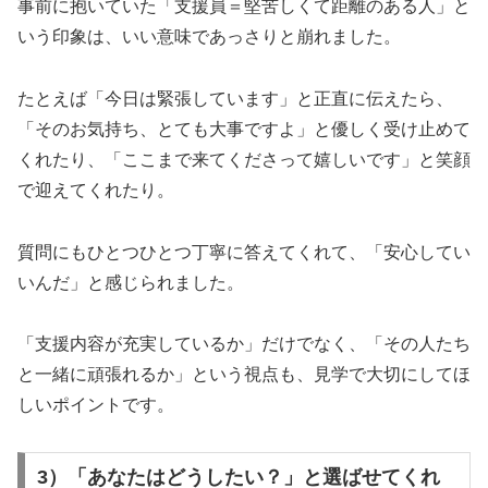
事前に抱いていた「支援員＝堅苦しくて距離のある人」と
いう印象は、いい意味であっさりと崩れました。
たとえば「今日は緊張しています」と正直に伝えたら、
「そのお気持ち、とても大事ですよ」と優しく受け止めて
くれたり、「ここまで来てくださって嬉しいです」と笑顔
で迎えてくれたり。
質問にもひとつひとつ丁寧に答えてくれて、「安心してい
いんだ」と感じられました。
「支援内容が充実しているか」だけでなく、「その人たち
と一緒に頑張れるか」という視点も、見学で大切にしてほ
しいポイントです。
3）「あなたはどうしたい？」と選ばせてくれ