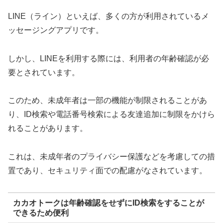
LINE（ライン）といえば、多くの方が利用されているメ
ッセージングアプリです。
しかし、LINEを利用する際には、利用者の年齢確認が必
要とされています。
このため、未成年者は一部の機能が制限されることがあ
り、ID検索や電話番号検索による友達追加に制限をかけら
れることがあります。
これは、未成年者のプライバシー保護などを考慮しての措
置であり、セキュリティ面での配慮がなされています。
カカオトークは年齢確認をせずにID検索をすることが
できるため便利