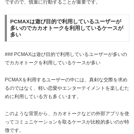
ですので、慎重に行動することが重要です。
PCMAXは遊び目的で利用しているユーザーが
多いのでカカオトークを利用しているケースが
多い
### PCMAXは遊び目的で利用しているユーザーが多いの
でカカオトークを利用しているケースが多い
PCMAXを利用するユーザーの中には、真剣な交際を求め
るのではなく、軽い恋愛やエンターテイメントを楽しむた
めに利用している方も多くいます。
このような背景から、カカオトークなどの外部アプリを使
ってコミュニケーションを取るケースが比較的多いのが特
徴です。