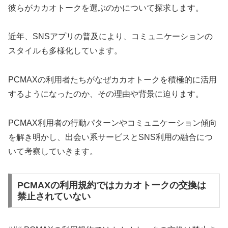
彼らがカカオトークを選ぶのかについて探求します。
近年、SNSアプリの普及により、コミュニケーションの
スタイルも多様化しています。
PCMAXの利用者たちがなぜカカオトークを積極的に活用
するようになったのか、その理由や背景に迫ります。
PCMAX利用者の行動パターンやコミュニケーション傾向
を解き明かし、出会い系サービスとSNS利用の融合につ
いて考察していきます。
PCMAXの利用規約ではカカオトークの交換は
禁止されていない