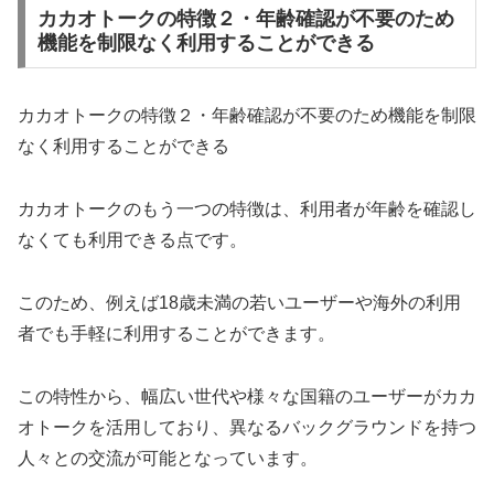
カカオトークの特徴２・年齢確認が不要のため
機能を制限なく利用することができる
カカオトークの特徴２・年齢確認が不要のため機能を制限
なく利用することができる
カカオトークのもう一つの特徴は、利用者が年齢を確認し
なくても利用できる点です。
このため、例えば18歳未満の若いユーザーや海外の利用
者でも手軽に利用することができます。
この特性から、幅広い世代や様々な国籍のユーザーがカカ
オトークを活用しており、異なるバックグラウンドを持つ
人々との交流が可能となっています。