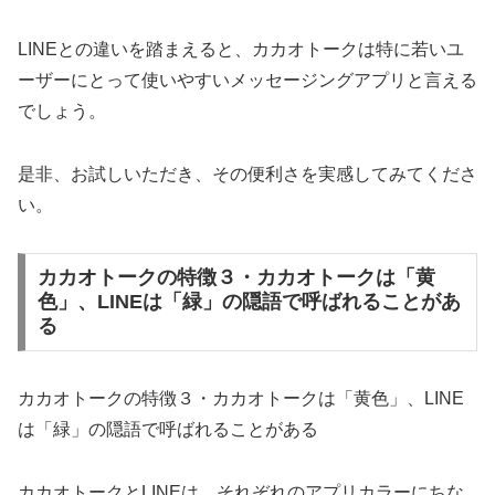
LINEとの違いを踏まえると、カカオトークは特に若いユ
ーザーにとって使いやすいメッセージングアプリと言える
でしょう。
是非、お試しいただき、その便利さを実感してみてくださ
い。
カカオトークの特徴３・カカオトークは「黄
色」、LINEは「緑」の隠語で呼ばれることがあ
る
カカオトークの特徴３・カカオトークは「黄色」、LINE
は「緑」の隠語で呼ばれることがある
カカオトークとLINEは、それぞれのアプリカラーにちな