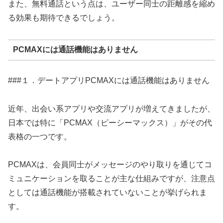
また、無料通話という点は、ユーザー同士の距離感を縮め
る効果も期待できるでしょう。
PCMAXには通話機能はありません
###１．デートアプリPCMAXには通話機能はありません
近年、出会い系アプリや交流アプリが増えてきましたが、
日本では特に「PCMAX（ピーシーマックス）」がその代
表格の一つです。
PCMAXは、会員同士がメッセージのやり取りを通じてコ
ミュニケーションを取ることが主な仕組みですが、注意点
としては通話機能が搭載されていないことが挙げられま
す。