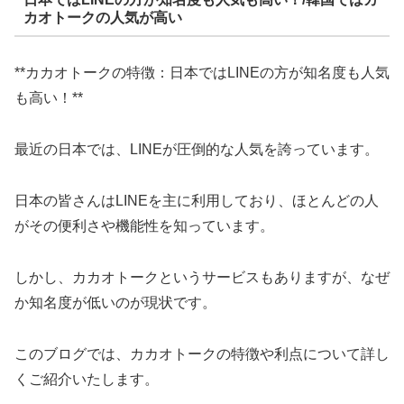
カオトークの人気が高い
**カカオトークの特徴：日本ではLINEの方が知名度も人気
も高い！**
最近の日本では、LINEが圧倒的な人気を誇っています。
日本の皆さんはLINEを主に利用しており、ほとんどの人
がその便利さや機能性を知っています。
しかし、カカオトークというサービスもありますが、なぜ
か知名度が低いのが現状です。
このブログでは、カカオトークの特徴や利点について詳し
くご紹介いたします。