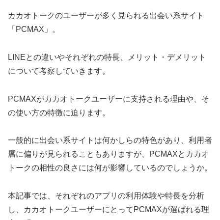
カカオトークのユーザーが多く見られる出会い系サイト
「PCMAX」。
LINEとの違いやそれぞれの特長、メリット・デメリット
について考察していきます。
PCMAXがカカオトークユーザーに支持される理由や、そ
の使い方の特徴に迫ります。
一般的に出会い系サイトは何かしらの特色があり、利用者
層に偏りが見られることもありますが、PCMAXとカカオ
トークの相性の良さには何が影響しているのでしょうか。
本記事では、それぞれのアプリの利用体験や特長を分析
し、カカオトークユーザーにとってPCMAXが選ばれる理