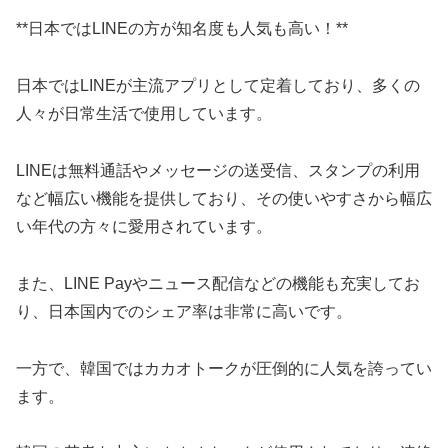
**日本ではLINEの方が知名度も人気も高い！**
日本ではLINEが主流アプリとして定着しており、多くの
人々が日常生活で使用しています。
LINEは無料通話やメッセージの送受信、スタンプの利用
など幅広い機能を提供しており、その使いやすさから幅広
い年代の方々に愛用されています。
また、LINE Payやニュース配信などの機能も充実してお
り、日本国内でのシェア率は非常に高いです。
一方で、韓国ではカカオトークが圧倒的に人気を誇ってい
ます。