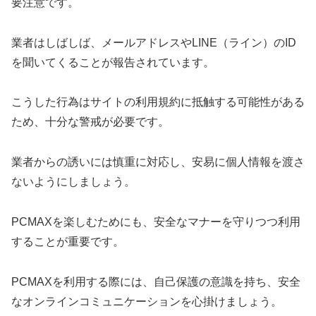
要注意です。
業者はしばしば、メールアドレスやLINE（ライン）のID
を聞いてくることが報告されています。
こうした行為はサイトの利用規約に抵触する可能性がある
ため、十分な警戒が必要です。
業者からの誘いには慎重に対応し、安易に個人情報を渡さ
ないようにしましょう。
PCMAXを楽しむためにも、安全なマナーを守りつつ利用
することが重要です。
PCMAXを利用する際には、自己保護の意識を持ち、安全
なオンラインコミュニケーションを心掛けましょう。