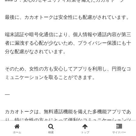
最後に、カカオトークは安全性にも配慮がされています。
端末認証や暗号化通信により、個人情報や通話内容が第三
者に漏洩する心配が少ないため、プライバシー保護にも十
分な配慮がなされています。
そのため、女性の方も安心してアプリを利用し、円滑なコ
ミュニケーションを取ることができます。
—
カカオトークは、無料通話機能を備えた多機能アプリであ
り、特に女性の方々にとって便利なコミュニケーションツ
ールとして注目されています。
ホーム
検索
トップ
サイドバー