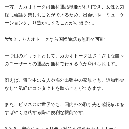
一方、カカオトークは無料通話機能が利用でき、女性と気
軽に会話を楽しむことができるため、出会いやコミュニケ
ーションをより豊かにすることが可能です。
###２．カカオトークなら国際通話も無料で可能
一つ目のメリットとして、カカオトークはさまざまな国々
のユーザーとの通話が無料で行える点が挙げられます。
例えば、留学中の友人や海外出張中の家族とも、追加料金
なしで気軽にコンタクトを取ることができます。
また、ビジネスの世界でも、国内外の取引先と確認事項を
すばやく連絡する際に便利な機能です。
###３．安心のセキュリティ対策を備えたカカオトーク