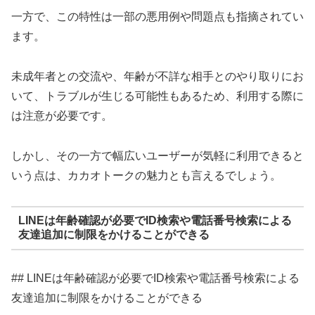
一方で、この特性は一部の悪用例や問題点も指摘されてい
ます。
未成年者との交流や、年齢が不詳な相手とのやり取りにお
いて、トラブルが生じる可能性もあるため、利用する際に
は注意が必要です。
しかし、その一方で幅広いユーザーが気軽に利用できると
いう点は、カカオトークの魅力とも言えるでしょう。
LINEは年齢確認が必要でID検索や電話番号検索による
友達追加に制限をかけることができる
## LINEは年齢確認が必要でID検索や電話番号検索による
友達追加に制限をかけることができる