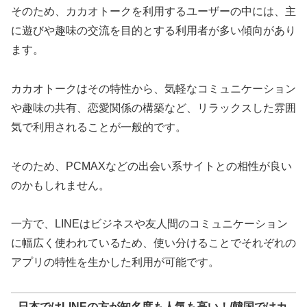
そのため、カカオトークを利用するユーザーの中には、主
に遊びや趣味の交流を目的とする利用者が多い傾向があり
ます。
カカオトークはその特性から、気軽なコミュニケーション
や趣味の共有、恋愛関係の構築など、リラックスした雰囲
気で利用されることが一般的です。
そのため、PCMAXなどの出会い系サイトとの相性が良い
のかもしれません。
一方で、LINEはビジネスや友人間のコミュニケーション
に幅広く使われているため、使い分けることでそれぞれの
アプリの特性を生かした利用が可能です。
日本ではLINEの方が知名度も人気も高い！/韓国ではカ