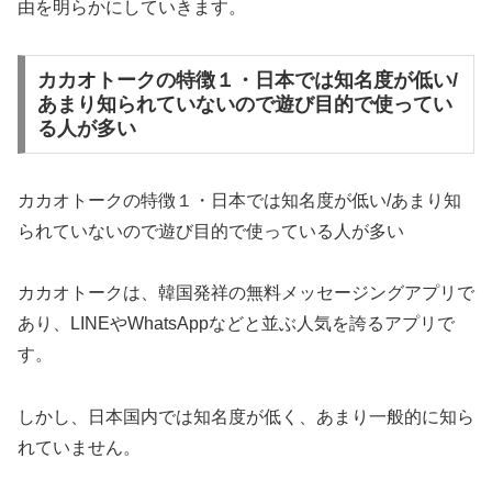
由を明らかにしていきます。
カカオトークの特徴１・日本では知名度が低い/
あまり知られていないので遊び目的で使ってい
る人が多い
カカオトークの特徴１・日本では知名度が低い/あまり知
られていないので遊び目的で使っている人が多い
カカオトークは、韓国発祥の無料メッセージングアプリで
あり、LINEやWhatsAppなどと並ぶ人気を誇るアプリで
す。
しかし、日本国内では知名度が低く、あまり一般的に知ら
れていません。