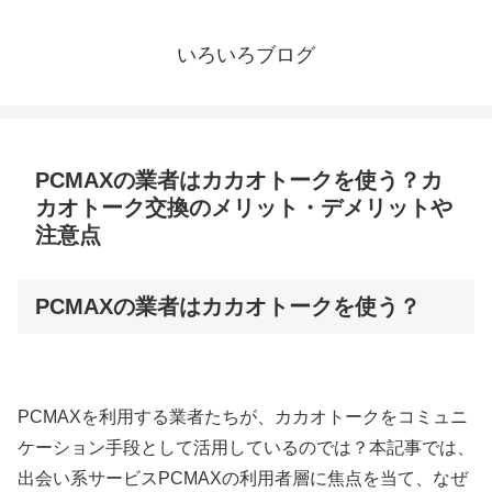
いろいろブログ
PCMAXの業者はカカオトークを使う？カ
カオトーク交換のメリット・デメリットや
注意点
PCMAXの業者はカカオトークを使う？
PCMAXを利用する業者たちが、カカオトークをコミュニ
ケーション手段として活用しているのでは？本記事では、
出会い系サービスPCMAXの利用者層に焦点を当て、なぜ