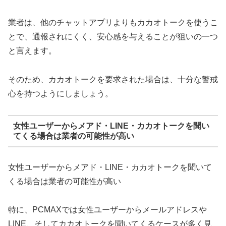
業者は、他のチャットアプリよりもカカオトークを使うこ
とで、通報されにくく、安心感を与えることが狙いの一つ
と言えます。
そのため、カカオトークを要求された場合は、十分な警戒
心を持つようにしましょう。
女性ユーザーからメアド・LINE・カカオトークを聞い
てくる場合は業者の可能性が高い
女性ユーザーからメアド・LINE・カカオトークを聞いて
くる場合は業者の可能性が高い
特に、PCMAXでは女性ユーザーからメールアドレスや
LINE、そしてカカオトークを聞いてくるケースが多く見