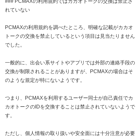
### PCMAXの利用規約ではカカオトークの交換は禁止さ
れていない
PCMAXの利用規約を調べたところ、明確な記載がカカオ
トークの交換を禁止しているという項目は見当たりません
でした。
一般的に、出会い系サイトやアプリでは外部の連絡手段の
交換が制限されることがありますが、PCMAXの場合はそ
のような規定が特にないようです。
つまり、PCMAXを利用するユーザー同士が自己責任でカ
カオトークのIDを交換することは禁止されていないようで
す。
ただし、個人情報の取り扱いや安全面には十分注意が必要