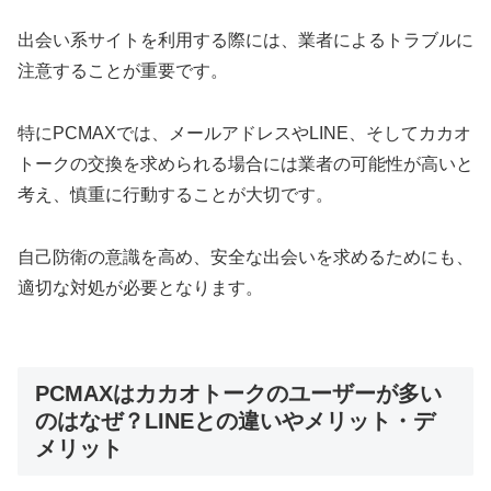
出会い系サイトを利用する際には、業者によるトラブルに
注意することが重要です。
特にPCMAXでは、メールアドレスやLINE、そしてカカオ
トークの交換を求められる場合には業者の可能性が高いと
考え、慎重に行動することが大切です。
自己防衛の意識を高め、安全な出会いを求めるためにも、
適切な対処が必要となります。
PCMAXはカカオトークのユーザーが多い
のはなぜ？LINEとの違いやメリット・デ
メリット