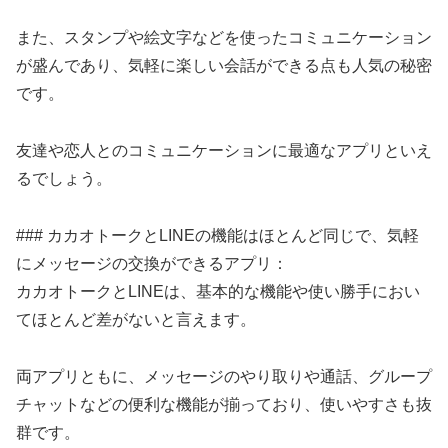
また、スタンプや絵文字などを使ったコミュニケーション
が盛んであり、気軽に楽しい会話ができる点も人気の秘密
です。
友達や恋人とのコミュニケーションに最適なアプリといえ
るでしょう。
### カカオトークとLINEの機能はほとんど同じで、気軽
にメッセージの交換ができるアプリ：
カカオトークとLINEは、基本的な機能や使い勝手におい
てほとんど差がないと言えます。
両アプリともに、メッセージのやり取りや通話、グループ
チャットなどの便利な機能が揃っており、使いやすさも抜
群です。