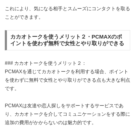
これにより、気になる相手とスムーズにコンタクトを取る
ことができます。
カカオトークを使うメリット２・PCMAXのポ
イントを使わず無料で女性とやり取りができる
### カカオトークを使うメリット２：
PCMAXを通じてカカオトークを利用する場合、ポイント
を使わずに無料で女性とやり取りができる点も大きな利点
です。
PCMAXは友達や恋人探しをサポートするサービスであ
り、カカオトークを介してコミュニケーションをする際に
追加の費用がかからないのは魅力的です。