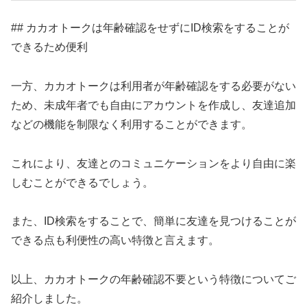
## カカオトークは年齢確認をせずにID検索をすることが
できるため便利
一方、カカオトークは利用者が年齢確認をする必要がない
ため、未成年者でも自由にアカウントを作成し、友達追加
などの機能を制限なく利用することができます。
これにより、友達とのコミュニケーションをより自由に楽
しむことができるでしょう。
また、ID検索をすることで、簡単に友達を見つけることが
できる点も利便性の高い特徴と言えます。
以上、カカオトークの年齢確認不要という特徴についてご
紹介しました。