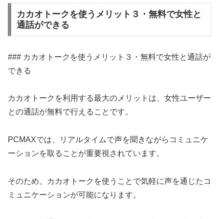
カカオトークを使うメリット３・無料で女性と
通話ができる
### カカオトークを使うメリット３・無料で女性と通話が
できる
カカオトークを利用する最大のメリットは、女性ユーザー
との通話が無料で行えることです。
PCMAXでは、リアルタイムで声を聞きながらコミュニケ
ーションを取ることが重要視されています。
そのため、カカオトークを使うことで気軽に声を通じたコ
ミュニケーションが可能になります。