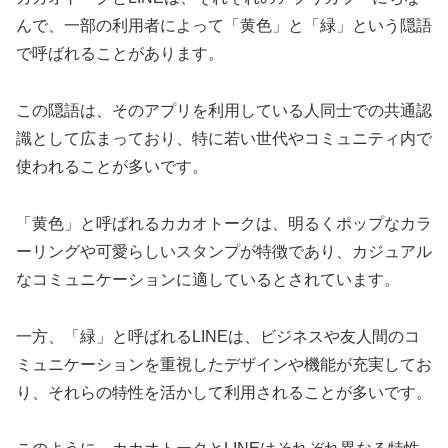
んで、一部の利用者によって「黄色」と「緑」という隠語
で呼ばれることがあります。
この隠語は、そのアプリを利用している人同士での共通認
識として広まっており、特に若い世代やコミュニティ内で
使われることが多いです。
「黄色」と呼ばれるカカオトークは、明るくポップなカラ
ーリングや可愛らしいスタンプが特徴であり、カジュアル
なコミュニケーションに適しているとされています。
一方、「緑」と呼ばれるLINEは、ビジネスや友人間のコ
ミュニケーションを重視したデザインや機能が充実してお
り、それらの特性を活かして利用されることが多いです。