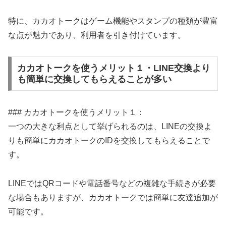
特に、カカオトークはゲーム機能やスタンプの種類が豊富
な点が魅力であり、利用者を引き付けています。
カカオトークを使うメリット１・LINE交換より
も簡単に交換してもらえることが多い
### カカオトークを使うメリット１：
一つの大きな利点として挙げられるのは、LINEの交換よ
りも簡単にカカオトークのIDを交換してもらえることで
す。
LINEではQRコードや電話番号などの複雑な手続きが必要
な場合もありますが、カカオトークでは簡単に友達追加が
可能です。