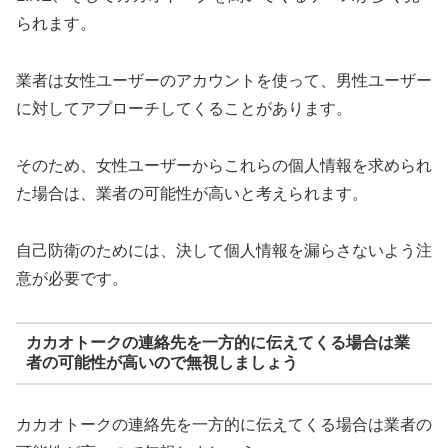
られます。
業者は女性ユーザーのアカウントを使って、男性ユーザー
に対してアプローチしてくることがあります。
そのため、女性ユーザーからこれらの個人情報を求められ
た場合は、業者の可能性が高いと考えられます。
自己防衛のためには、決して個人情報を漏らさないよう注
意が必要です。
カカオトークの連絡先を一方的に伝えてくる場合は業
者の可能性が高いので無視しましょう
カカオトークの連絡先を一方的に伝えてくる場合は業者の