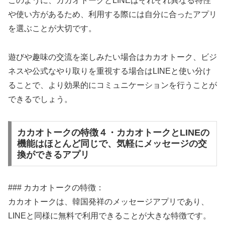
このように、カカオトークとLINEはそれぞれ異なる特性
や使い方があるため、利用する際には自分に合ったアプリ
を選ぶことが大切です。
遊びや趣味の交流を楽しみたい場合はカカオトーク、ビジ
ネスや公式なやり取りを重視する場合はLINEと使い分け
ることで、より効果的にコミュニケーションを行うことが
できるでしょう。
カカオトークの特徴４・カカオトークとLINEの
機能はほとんど同じで、気軽にメッセージの交
換ができるアプリ
### カカオトークの特徴：
カカオトークは、韓国発祥のメッセージアプリであり、
LINEと同様に無料で利用できることが大きな特徴です。