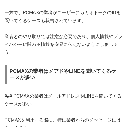
一方で、PCMAXの業者がユーザーにカカオトークのIDを
聞いてくるケースも報告されています。
業者とのやり取りでは注意が必要であり、個人情報やプラ
イバシーに関わる情報を安易に伝えないようにしましょ
う。
PCMAXの業者はメアドやLINEを聞いてくるケ
ースが多い
### PCMAXの業者はメールアドレスやLINEを聞いてくる
ケースが多い
PCMAXを利用する際に、特に業者からのメッセージには