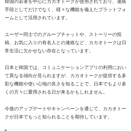
韓国の若者を中心にカカオトークが使用されており、連絡
手段としてだけでなく、様々な機能を備えたプラットフォ
ームとして活用されています。
ユーザー同士でのグループチャットや、ストーリーの投
稿、お気に入りの有名人との連絡など、カカオトークは日
常生活に欠かせない存在となっています。
日本と韓国では、コミュニケーションアプリの利用におい
て異なる傾向が見られますが、カカオトークが提供する多
彩な機能や使い心地の良さを知ることで、日本でもより多
くの方々に愛用される日が来るかもしれません。
今後のアップデートやキャンペーンを通じて、カカオトー
クが日本でもっと知られることを期待しています。