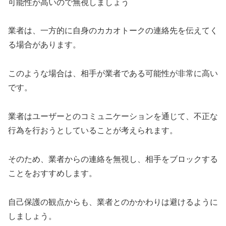
可能性が高いので無視しましょう
業者は、一方的に自身のカカオトークの連絡先を伝えてく
る場合があります。
このような場合は、相手が業者である可能性が非常に高い
です。
業者はユーザーとのコミュニケーションを通じて、不正な
行為を行おうとしていることが考えられます。
そのため、業者からの連絡を無視し、相手をブロックする
ことをおすすめします。
自己保護の観点からも、業者とのかかわりは避けるように
しましょう。