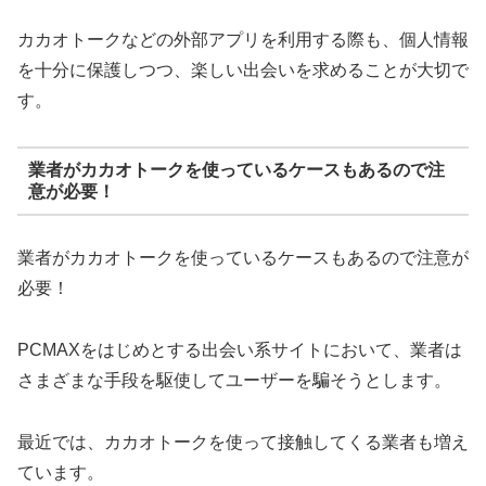
カカオトークなどの外部アプリを利用する際も、個人情報
を十分に保護しつつ、楽しい出会いを求めることが大切で
す。
業者がカカオトークを使っているケースもあるので注
意が必要！
業者がカカオトークを使っているケースもあるので注意が
必要！
PCMAXをはじめとする出会い系サイトにおいて、業者は
さまざまな手段を駆使してユーザーを騙そうとします。
最近では、カカオトークを使って接触してくる業者も増え
ています。