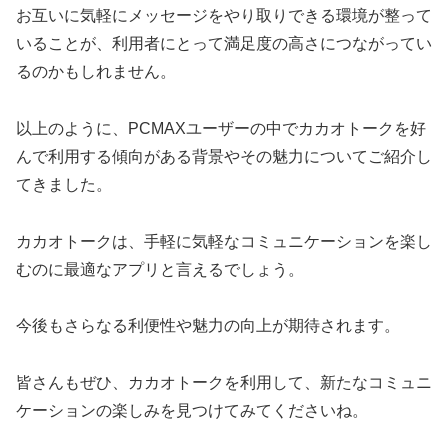
お互いに気軽にメッセージをやり取りできる環境が整って
いることが、利用者にとって満足度の高さにつながってい
るのかもしれません。
以上のように、PCMAXユーザーの中でカカオトークを好
んで利用する傾向がある背景やその魅力についてご紹介し
てきました。
カカオトークは、手軽に気軽なコミュニケーションを楽し
むのに最適なアプリと言えるでしょう。
今後もさらなる利便性や魅力の向上が期待されます。
皆さんもぜひ、カカオトークを利用して、新たなコミュニ
ケーションの楽しみを見つけてみてくださいね。